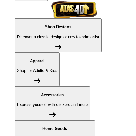
Shop Designs
Discover a classic design or new favorite artist
Apparel
Shop for Adults & Kids
Accessories
Express yourself with stickers and more
Home Goods