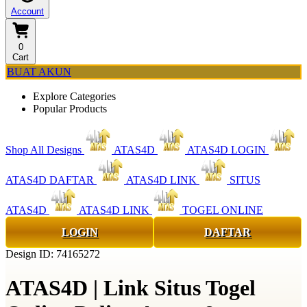
Account
0
Cart
BUAT AKUN
Explore Categories
Popular Products
Shop All Designs
ATAS4D
ATAS4D LOGIN
ATAS4D DAFTAR
ATAS4D LINK
SITUS
ATAS4D
ATAS4D LINK
TOGEL ONLINE
LOGIN
DAFTAR
Design ID: 74165272
ATAS4D | Link Situs Togel