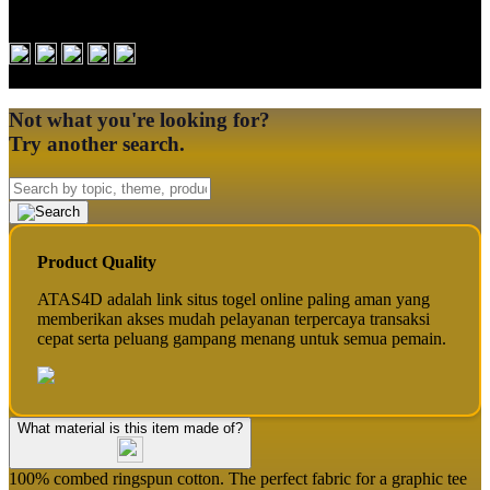
4.9 out of 5
Google Customer Reviews
4.6 out of 5
Not what you're looking for?
Try another search.
Product Quality
ATAS4D adalah link situs togel online paling aman yang
memberikan akses mudah pelayanan terpercaya transaksi
cepat serta peluang gampang menang untuk semua pemain.
What material is this item made of?
100% combed ringspun cotton. The perfect fabric for a graphic tee