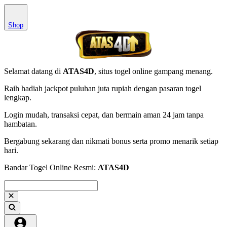
Shop
Selamat datang di
ATAS4D
, situs togel online gampang menang.
Raih hadiah jackpot puluhan juta rupiah dengan pasaran togel
lengkap.
Login mudah, transaksi cepat, dan bermain aman 24 jam tanpa
hambatan.
Bergabung sekarang dan nikmati bonus serta promo menarik setiap
hari.
Bandar Togel Online Resmi:
ATAS4D