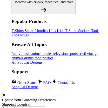
Decorate with pillows, tapestries, and more
Popular Products
T-Shirts
Shorts
Hoodies
Hats
Kids T-Shirts
Stickers
Tank
Tops
Mugs
Browse All Topics
funny
music
anime
movies
television
sports
sci-fi
vintage
animals
drinks
food
politics
All Popular Designs
Support
Order Status
FAQ
Contact Us
Shop All Designs
Update Your Browsing Preferences
Shipping Country: