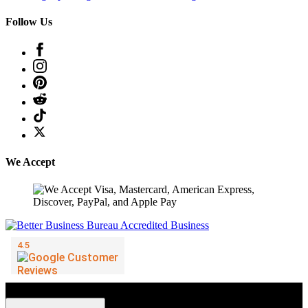
Follow Us
We Accept
� TP Apparel LLC 2012 - 2025